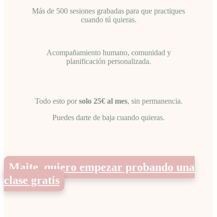
Más de 500 sesiones grabadas para que practiques
cuando tú quieras.
Acompañamiento humano, comunidad y
planificación personalizada.
Todo esto por
solo 25€ al mes
, sin permanencia.
Puedes darte de baja cuando quieras.
Maite, quiero empezar probando una
clase gratis