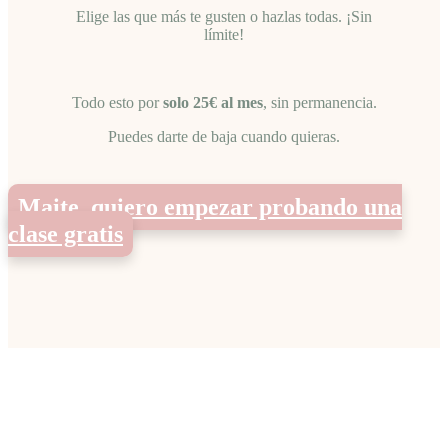
Elige las que más te gusten o hazlas todas. ¡Sin
límite!
Todo esto por
solo 25€ al mes
, sin permanencia.
Puedes darte de baja cuando quieras.
Maite, quiero empezar probando una
clase gratis