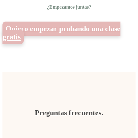
¿Empezamos juntas?
Quiero empezar probando una clase
gratis
Preguntas frecuentes.