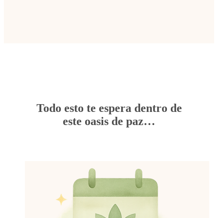
Todo esto te espera dentro de
este oasis de paz…