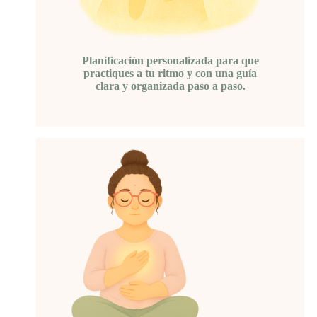
Planificación personalizada para que
practiques a tu ritmo y con una guía
clara y organizada paso a paso.