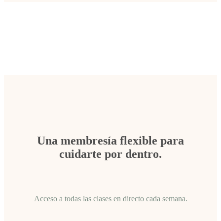
Una membresía flexible para
cuidarte por dentro.
Acceso a todas las clases en directo cada semana.