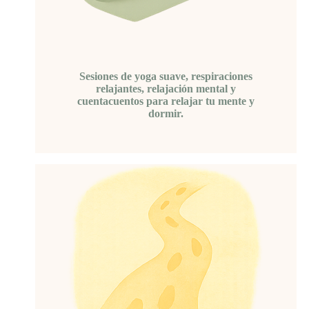
Sesiones de yoga suave, respiraciones
relajantes, relajación mental y
cuentacuentos para relajar tu mente y
dormir.