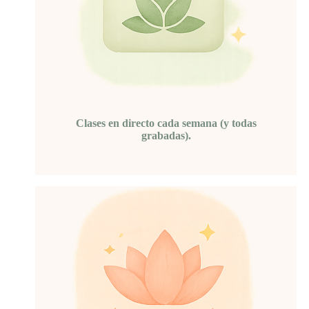
Clases en directo cada semana (y todas
grabadas).