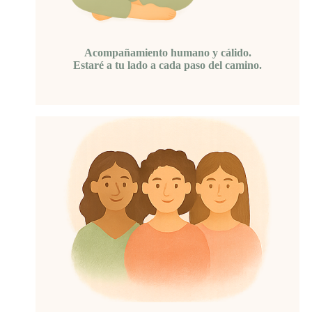
Acompañamiento humano y cálido.
Estaré a tu lado a cada paso del camino.