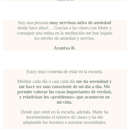
Soy una persona
muy nerviosa sufro de ansiedad
desde hace años!… Gracias a las clases con Maite y
conseguir una rutina en la meditación me han bajado
los niveles de ansiedad y nervios.
Arantxa R.
Estoy muy contenta de estar en la escuela.
Meditar cada día o casi cada día
me da serenidad y
me hace ser más consciente de mi día a día. Me
permite valorar las cosas importantes de verdad,
y relativizar los «problemas» que acontecen en
mi vida.
Desde que entré en la escuela, además, Maite ha
incrementado el número de clases y ha ido
adaptando los horarios a nuestras necesidades.