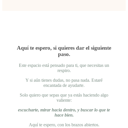
Aquí te espero, si quieres dar el siguiente
paso.
Este espacio está pensado para ti, que necesitas un
respiro.
Y si aún tienes dudas, no pasa nada. Estaré
encantada de ayudarte.
Solo quiero que sepas que ya estás haciendo algo
valiente:
escucharte, mirar hacia dentro, y buscar lo que te
hace bien.
Aquí te espero, con los brazos abiertos.