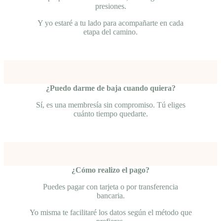
presiones.
Y yo estaré a tu lado para acompañarte en cada
etapa del camino.
¿Puedo darme de baja cuando quiera?
Sí, es una membresía sin compromiso. Tú eliges
cuánto tiempo quedarte.
¿Cómo realizo el pago?
Puedes pagar con tarjeta o por transferencia
bancaria.
Yo misma te facilitaré los datos según el método que