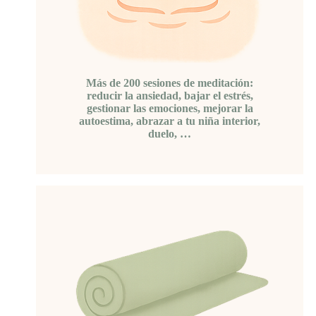
Más de 200 sesiones de meditación:
reducir la ansiedad, bajar el estrés,
gestionar las emociones, mejorar la
autoestima, abrazar a tu niña interior,
duelo, …