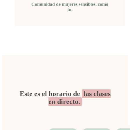
Comunidad de mujeres sensibles, como
tú.
Este es el horario de
las clases
en directo.