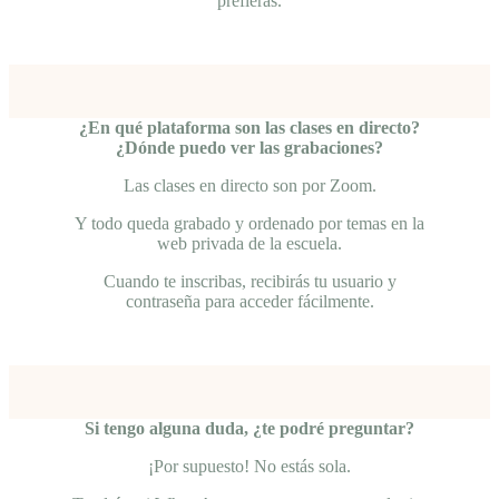
prefieras.
¿En qué plataforma son las clases en directo?
¿Dónde puedo ver las grabaciones?
Las clases en directo son por Zoom.
Y todo queda grabado y ordenado por temas en la
web privada de la escuela.
Cuando te inscribas, recibirás tu usuario y
contraseña para acceder fácilmente.
Si tengo alguna duda, ¿te podré preguntar?
¡Por supuesto! No estás sola.