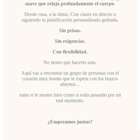
suave que relaja profundamente el cuerpo
.
Desde casa, a tu ritmo. Con clases en directo o
siguiendo tu planificación personalizada grabada.
Sin prisas.
Sin exigencias.
Con flexibilidad.
No tienes que hacerlo sola.
Aquí vas a encontrar un grupo de personas con el
corazón muy bonito que te espera con los brazos
abiertos…
tanto si te sientes bien como si estás pasando por un
mal momento.
¿Empezamos juntas?