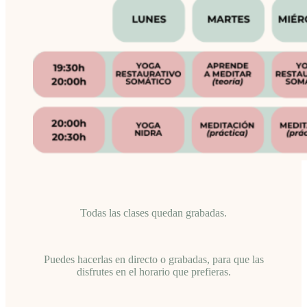
Todas las clases quedan grabadas.
Puedes hacerlas en directo o grabadas, para que las
disfrutes en el horario que prefieras.