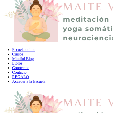
Escuela online
Cursos
Mindful Blog
Libros
Conóceme
Contacto
REGALO
Acceder a la Escuela